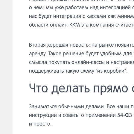
о чем: мы уже работаем над интеграцией 
нас будет интеграция с кассами как мини
области онлайн-ККМ эта компания считает
Вторая хорошая новость: на рынке появя
аренду. Такое решение будет удобным для
смысла покупать онлайн-кассы и настраива
поддерживать такую схему “из коробки”.
Что делать прямо 
Заниматься обычными делами. Все наши п
инструкции и советы о применении 54-ФЗ 
и просто.