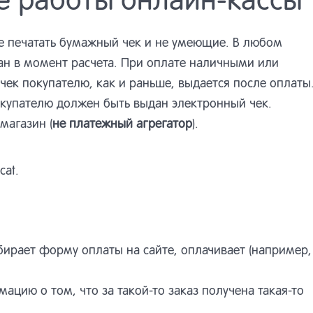
е печатать бумажный чек и не умеющие. В любом
ан в момент расчета. При оплате наличными или
ек покупателю, как и раньше, выдается после оплаты
окупателю должен быть выдан электронный чек.
магазин (
не платежный агрегатор
).
cat.
ирает форму оплаты на сайте, оплачивает (например,
ацию о том, что за такой-то заказ получена такая-то