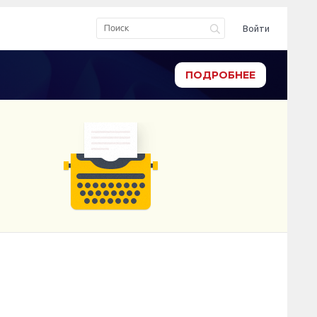
Войти
ПОДРОБНЕЕ