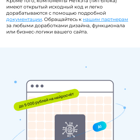
Кроме того, компоненты Неткэта (тип блока)
имеют открытый исходный код и легко
дорабатываются с помощью подробной
документации
. Обращайтесь к
нашим партнерам
за любыми доработками дизайна, функционала
или бизнес-логики вашего сайта.