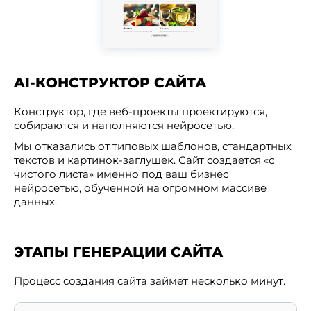
AI-КОНСТРУКТОР САЙТА
Конструктор, где веб-проекты проектируются,
собираются и наполняются нейросетью.
Мы отказались от типовых шаблонов, стандартных
текстов и картинок-заглушек. Сайт создается «с
чистого листа» именно под ваш бизнес
нейросетью, обученной на огромном массиве
данных.
ЭТАПЫ ГЕНЕРАЦИИ САЙТА
Процесс создания сайта займет несколько минут.