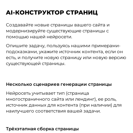
AI-КОНСТРУКТОР СТРАНИЦ
Создавайте новые страницы вашего сайта и
модернизируйте существующие страницы с
помощью нашей нейросети.
Опишите задачу, пользуясь нашими примерами-
подсказками, укажите источник контента, если он
есть, и получите новую страницу или новую версию
существующей страницы.
Несколько сценариев генерации страницы
Нейросеть учитывает тип (страница
многостраничного сайта или лендинг), ее роль,
источник данных для контента (при наличии) для
наилучшего соответствия вашей задачи.
Трёхэтапная сборка страницы