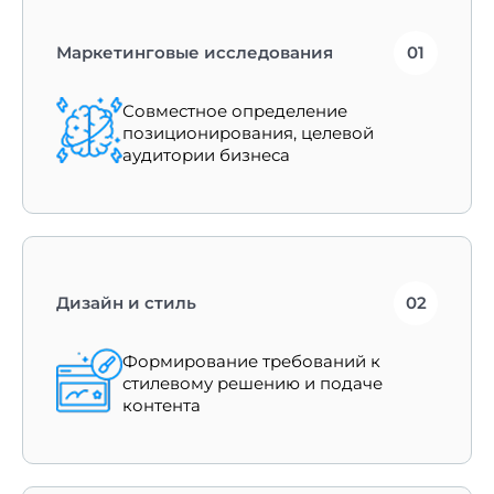
Маркетинговые исследования
01
Совместное определение
позиционирования, целевой
аудитории бизнеса
Дизайн и стиль
02
Формирование требований к
стилевому решению и подаче
контента