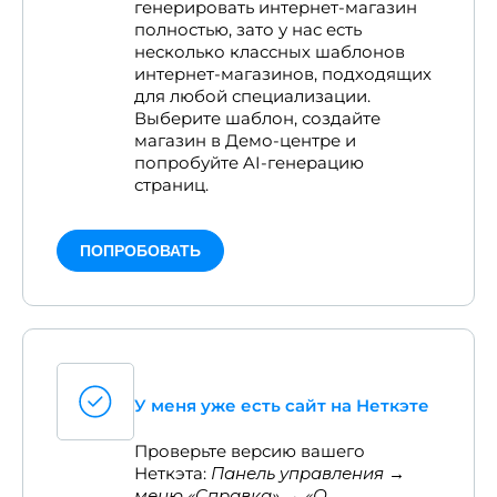
генерировать интернет-магазин
полностью, зато у нас есть
несколько классных шаблонов
интернет-магазинов, подходящих
для любой специализации.
Выберите шаблон, создайте
магазин в Демо-центре и
попробуйте AI-генерацию
страниц.
ПОПРОБОВАТЬ
У меня уже есть сайт на Неткэте
Проверьте версию вашего
Неткэта:
Панель управления →
меню «Cправка» → «О