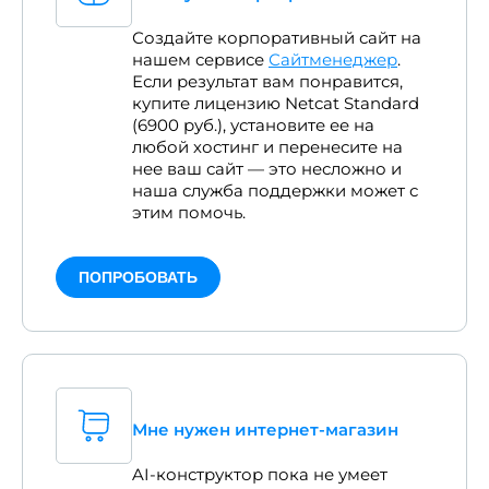
Создайте корпоративный сайт на
нашем сервисе
Сайтменеджер
.
Если результат вам понравится,
купите лицензию Netcat Standard
(6900 руб.), установите ее на
любой хостинг и перенесите на
нее ваш сайт — это несложно и
наша служба поддержки может с
этим помочь.
ПОПРОБОВАТЬ
Мне нужен интернет-магазин
AI-конструктор пока не умеет