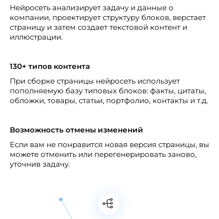
Нейросеть анализирует задачу и данные о
компании, проектирует структуру блоков, верстает
страницу и затем создает текстовой контент и
иллюстрации.
130+ типов контента
При сборке страницы нейросеть использует
пополняемую базу типовых блоков: факты, цитаты,
обложки, товары, статьи, портфолио, контакты и т.д.
Возможность отмены изменений
Если вам не понравится новая версия страницы, вы
можете отменить или перегенерировать заново,
уточнив задачу.