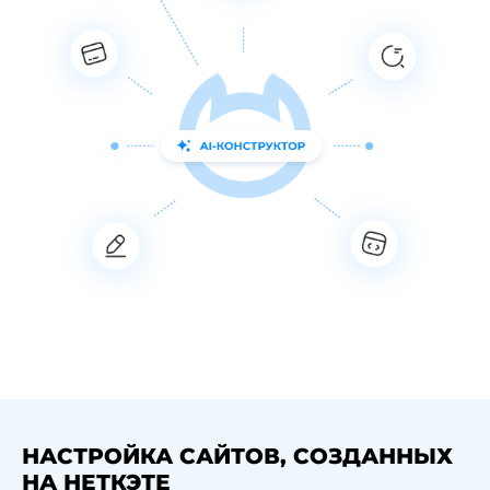
НАСТРОЙКА САЙТОВ, СОЗДАННЫХ
НА НЕТКЭТЕ