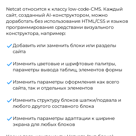
Netcat относится к классу low-code-CMS. Каждый
сайт, созданный AI-конструктором, можно
доработать без использования HTML/CSS и языков
программирования средствами визуального
конструктора, например:
Добавить или заменить блоки или разделы
сайта
Изменить цветовые и шрифтовые палитры,
параметры вывода таблиц, элементов формы
Изменить параметры оформления как всего
сайта, так и отдельных элементов
Изменить структуру блоков шапки/подвала и
любого другого составного блока
Изменить параметры адаптации к ширине
экрана для любых блоков