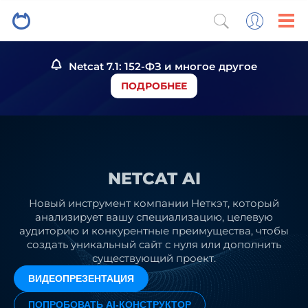
Netcat 7.1: 152-ФЗ и многое другое
ПОДРОБНЕЕ
NETCAT AI
Новый инструмент компании Неткэт, который
анализирует вашу специализацию, целевую
аудиторию и конкурентные преимущества, чтобы
создать уникальный сайт с нуля или дополнить
существующий проект.
ВИДЕОПРЕЗЕНТАЦИЯ
ПОПРОБОВАТЬ AI-КОНСТРУКТОР