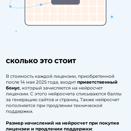
СКОЛЬКО ЭТО СТОИТ
В стоимость каждой лицензии, приобретенной
после 14 мая 2025 года, входит
приветственный
бонус
, который зачисляется на нейросчет
лицензии. С этого нейросчета списываются баллы
за генерацию сайтов и страниц. Также нейросчет
пополняется при продлении технической
поддержки.
Размер начислений на нейросчет при покупке
лицензии и продлении поддержки
: