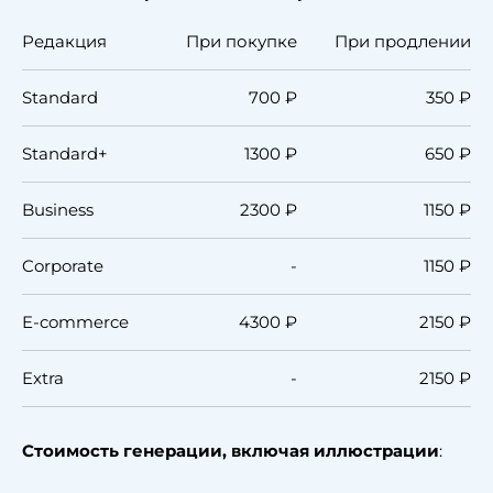
Редакция
При покупке
При продлении
Standard
700 ₽
350 ₽
Standard+
1300 ₽
650 ₽
Business
2300 ₽
1150 ₽
Corporate
-
1150 ₽
E-commerce
4300 ₽
2150 ₽
Extra
-
2150 ₽
Стоимость генерации, включая иллюстрации
: