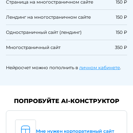
Страница на многостраничном сайте
150 ₽
Лендинг на многостраничном сайте
150 ₽
Одностраничный сайт (лендинг)
150 ₽
Многостраничный сайт
350 ₽
Нейросчет можно пополнить в
личном кабинете
.
ПОПРОБУЙТЕ AI-КОНСТРУКТОР
Мне нужен корпоративный сайт