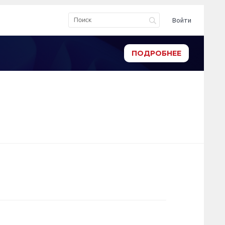
Войти
ПОДРОБНЕЕ