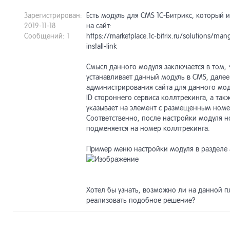
Зарегистрирован:
Есть модуль для CMS 1С-Битрикс, который 
2019-11-18
на сайт:
Сообщений: 1
https://marketplace.1c-bitrix.ru/solutions/man
install-link
Смысл данного модуля заключается в том,
устанавливает данный модуль в CMS, далее
администрирования сайта для данного мод
ID стороннего сервиса коллтрекинга, а так
указывает на элемент с размещенным номе
Соответственно, после настройки модуля н
подменяется на номер коллтрекинга.
Пример меню настройки модуля в разделе 
Хотел бы узнать, возможно ли на данной 
реализовать подобное решение?