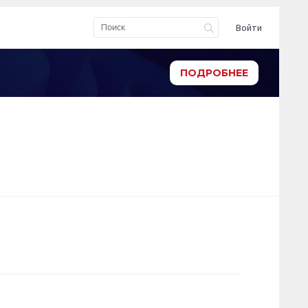
Войти
ПОДРОБНЕЕ