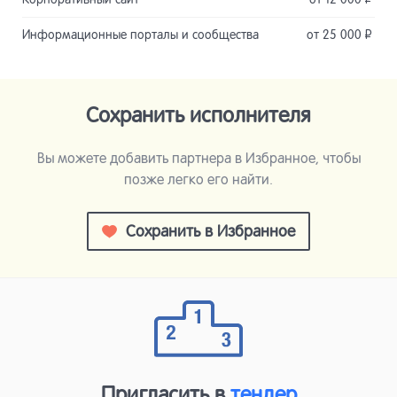
Информационные порталы и сообщества
от 25 000
Р
Сохранить исполнителя
Вы можете добавить партнера в Избранное, чтобы
позже легко его найти.
Сохранить в Избранное
Пригласить в
тендер