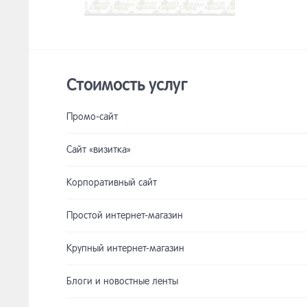
Стоимость услуг
Промо-сайт
Сайт «визитка»
Корпоративный сайт
Простой интернет-магазин
Крупный интернет-магазин
Блоги и новостные ленты