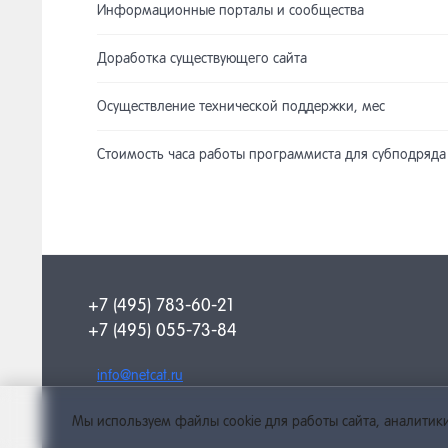
Информационные порталы и сообщества
Доработка существующего сайта
Осуществление технической поддержки, мес
Стоимость часа работы программиста для субподряда
+7 (495) 783-60-21
+7 (495) 055-73-84
info@netcat.ru
Мы используем файлы cookie для работы сайта, аналитики