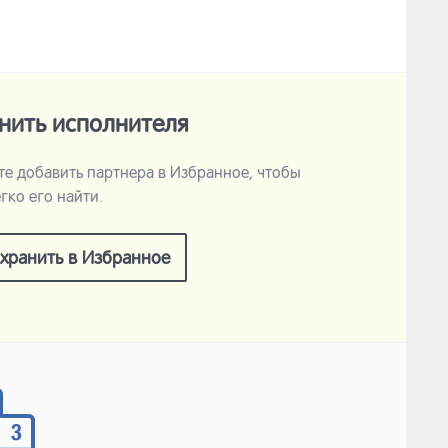
нить исполнителя
е добавить партнера в Избранное, чтобы
гко его найти.
хранить в Избранное