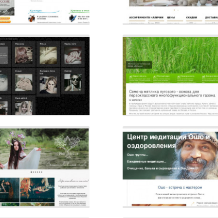
Сайт
Описание
йт
Описание
Сайт
Описание