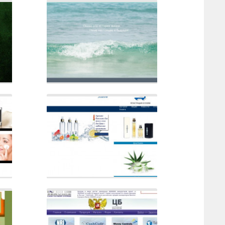
Сайт
Описание
Сайт
Описание