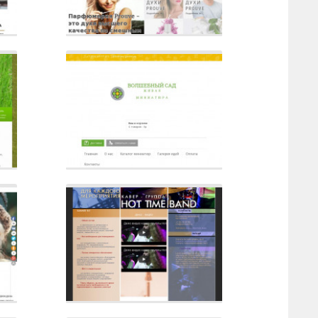
Сайт
Описание
Сайт
Описание
Сайт
Описание