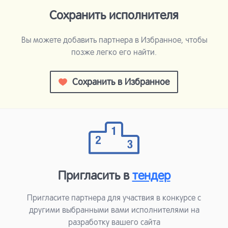
Сохранить исполнителя
Вы можете добавить партнера в Избранное, чтобы
позже легко его найти.
Сохранить в Избранное
Пригласить в
тендер
Пригласите партнера для участвия в конкурсе с
другими выбранными вами исполнителями на
разработку вашего сайта