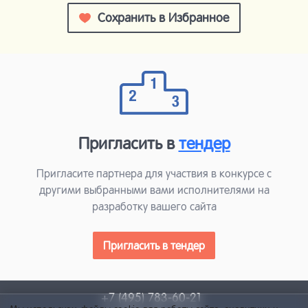
Сохранить в Избранное
Пригласить в
тендер
Пригласите партнера для участвия в конкурсе с
другими выбранными вами исполнителями на
разработку вашего сайта
Пригласить в тендер
+7 (495) 783-60-21