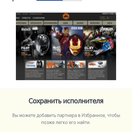
Сохранить исполнителя
Вы можете добавить партнера в Избранное, чтобы
позже легко его найти.