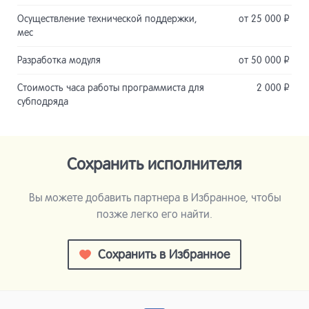
Осуществление технической поддержки,
от 25 000
Р
мес
Разработка модуля
от 50 000
Р
Стоимость часа работы программиста для
2 000
Р
субподряда
Сохранить исполнителя
Вы можете добавить партнера в Избранное, чтобы
позже легко его найти.
Сохранить в Избранное