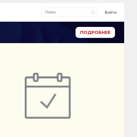
Войти
ПОДРОБНЕЕ