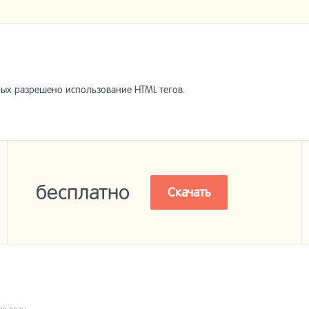
ых разрешено использование HTML тегов.
бесплатно
Скачать