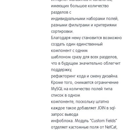
имеющих большое количество
разделов с
индивидуальными наборами полей,
разными фильтрами и критериями
сортировки.
Благодаря нему становится возможно
создать один единственный
компонент с одним
шаблоном сразу для всех разделов,
что в будущем значительно облегчит
поддержку,
рефакторинг кода и смену дизайна.
Кроме того, снимается ограничение
MySQL на количество полей типа
список в одном
компоненте, поскольку штатно
каждое такое добавляет JOIN в sql­-
запрос вывода
инфоблока. Модуль “Custom Fields​”
отделяет кастомные поля от NetCat,