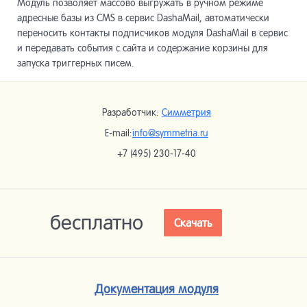
Модуль позволяет массово выгружать в ручном режиме
адресные базы из CMS в сервис DashaMail, автоматически
переносить контакты подписчиков модуля DashaMail в сервис
и передавать события с сайта и содержание корзины для
запуска триггерных писем.
Разработчик:
Симметрия
E-mail:
info@symmetria.ru
+7 (495) 230-17-40
бесплатно
Скачать
Документация модуля