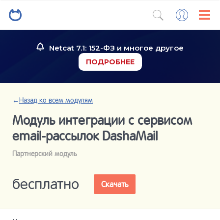
Netcat 7.1: 152-ФЗ и многое другое
ПОДРОБНЕЕ
←
Назад ко всем модулям
Модуль интеграции с сервисом
email-рассылок DashaMail
Партнерский модуль
бесплатно
Скачать