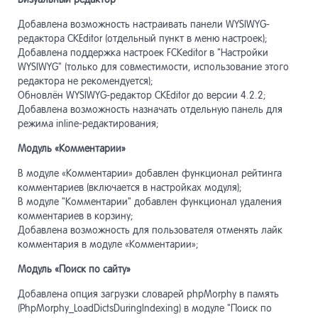
Добавлена возможность настраивать панели WYSIWYG-
редактора CKEditor (отдельный пункт в меню настроек);
Добавлена поддержка настроек FCKeditor в "Настройки
WYSIWYG" (только для совместимости, использование этого
редактора не рекомендуется);
Обновлён WYSIWYG-редактор CKEditor до версии 4.2.2;
Добавлена возможность назначать отдельную панель для
режима inline-редактирования;
Модуль «Комментарии»
В модуле «Комментарии» добавлен функционал рейтинга
комментариев (включается в настройках модуля);
В модуле "Комментарии" добавлен функционал удаления
комментариев в корзину;
Добавлена возможность для пользователя отменять лайк
комментария в модуле «Комментарии»;
Модуль «Поиск по сайту»
Добавлена опция загрузки словарей phpMorphy в память
(PhpMorphy_LoadDictsDuringIndexing) в модуле "Поиск по