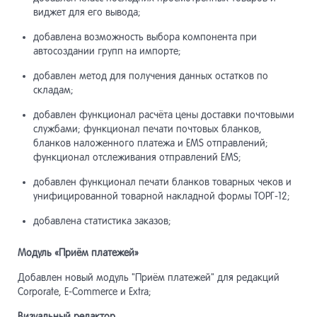
виджет для его вывода;
добавлена возможность выбора компонента при
автосоздании групп на импорте;
добавлен метод для получения данных остатков по
складам;
добавлен функционал расчёта цены доставки почтовыми
службами; функционал печати почтовых бланков,
бланков наложенного платежа и EMS отправлений;
функционал отслеживания отправлений EMS;
добавлен функционал печати бланков товарных чеков и
унифицированной товарной накладной формы ТОРГ-12;
добавлена статистика заказов;
Модуль «Приём платежей»
Добавлен новый модуль "Приём платежей" для редакций
Corporate, E-Commerce и Extra;
Визуальный редактор