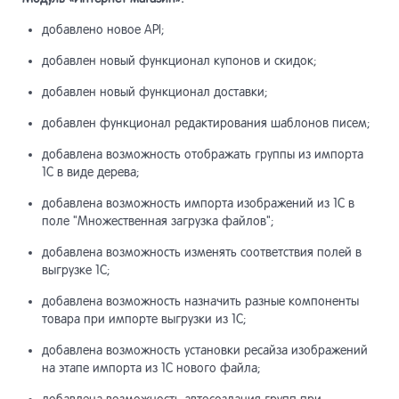
добавлено новое API;
добавлен новый функционал купонов и скидок;
добавлен новый функционал доставки;
добавлен функционал редактирования шаблонов писем;
добавлена возможность отображать группы из импорта
1С в виде дерева;
добавлена возможность импорта изображений из 1С в
поле "Множественная загрузка файлов";
добавлена возможность изменять соответствия полей в
выгрузке 1С;
добавлена возможность назначить разные компоненты
товара при импорте выгрузки из 1С;
добавлена возможность установки ресайза изображений
на этапе импорта из 1С нового файла;