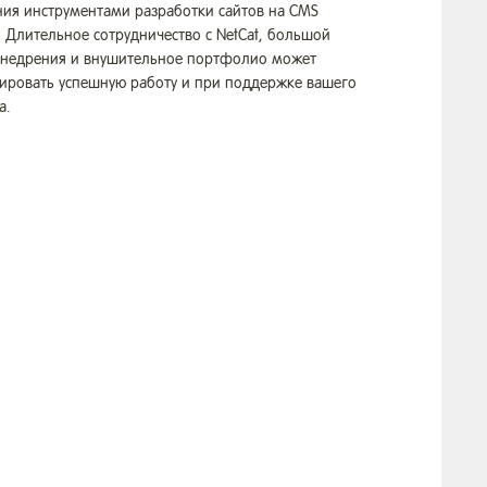
ния инструментами разработки сайтов на CMS
. Длительное сотрудничество с NetCat, большой
внедрения и внушительное портфолио может
тировать успешную работу и при поддержке вашего
а.