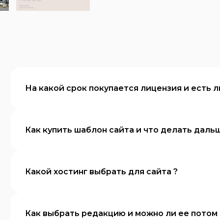
На какой срок покупается лицензия и есть л
Как купить шаблон сайта и что делать даль
Какой хостинг выбрать для сайта ?
Как выбрать редакцию и можно ли ее потом 