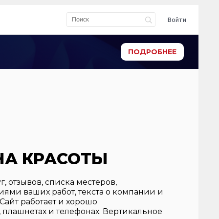
Войти
ПОДРОБНЕЕ
НА КРАСОТЫ
, отзывов, списка местеров,
ями ваших работ, текста о компании и
Сайт работает и хорошо
 плашнетах и телефонах. Вертикальное