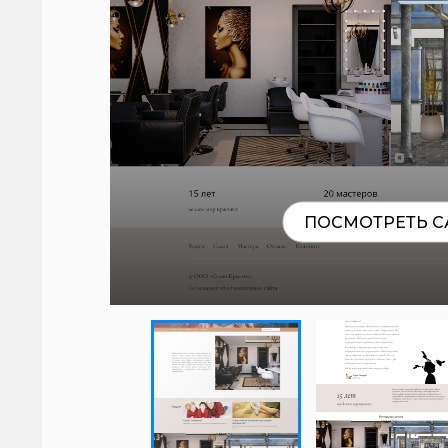
ПОСМОТРЕТЬ С