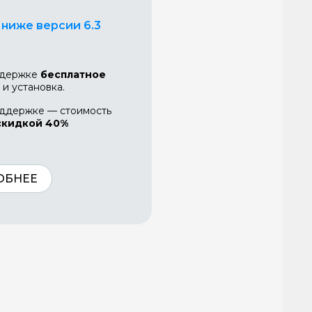
 ниже версии 6.3
ддержке
бесплатное
и установка.
оддержке — стоимость
скидкой 40%
ОБНЕЕ