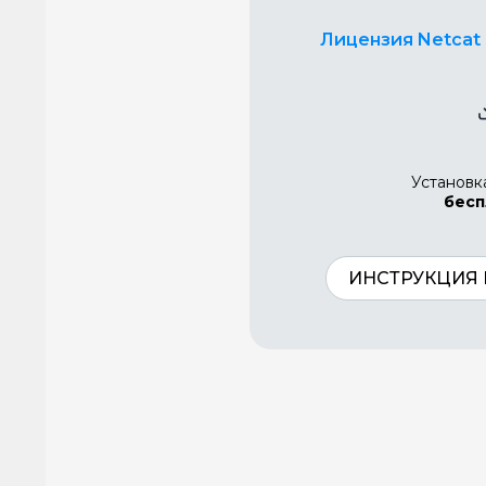
Лицензия Netcat 
Установк
бесп
ИНСТРУКЦИЯ 