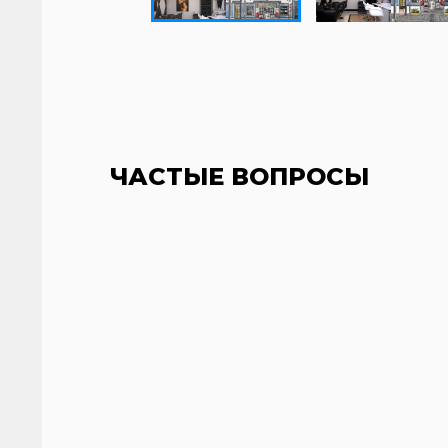
ЧАСТЫЕ ВОПРОСЫ