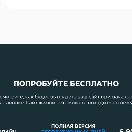
ПОПРОБУЙТЕ БЕСПЛАТНО
смотрите, как будет выглядеть ваш сайт при началь
установке. Сайт живой, вы сможете походить по нему
ПОЛНАЯ ВЕРСИЯ
6 9