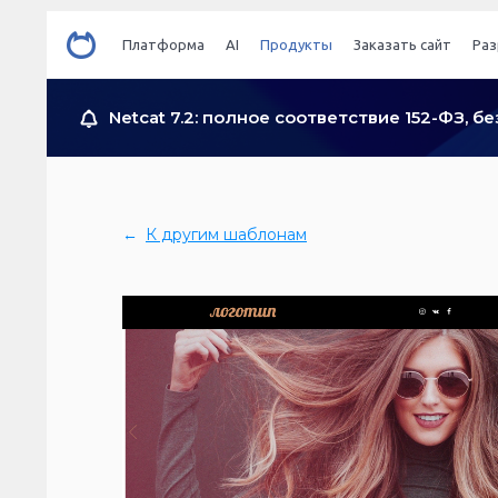
Платформа
AI
Продукты
Заказать сайт
Раз
Netcat 7.2: полное соответствие 152-ФЗ, 
←
К другим шаблонам