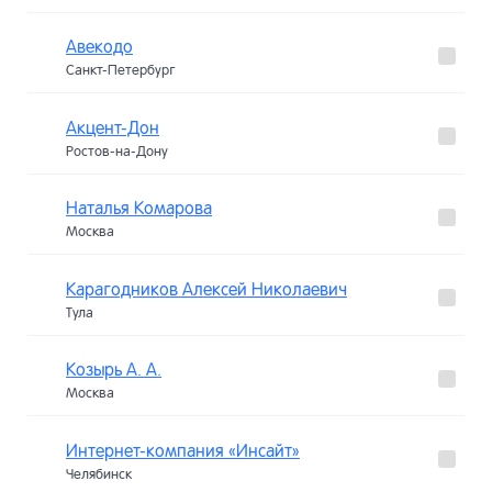
Авекодо
Санкт-Петербург
Акцент-Дон
Ростов-на-Дону
Наталья Комарова
Москва
Карагодников Алексей Николаевич
Тула
Козырь А. А.
Москва
Интернет-компания «Инсайт»
Челябинск