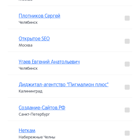
Плотников Сергей
Челябинск
Открытое SEO
Москва
Угаев Евгений Анатольевич
Челябинск
Диджитал-агентство "Пигмалион плюс"
Калининград
Создание-Сайтов.РФ
Санкт-Петербург
Неткам
Набережные Челны