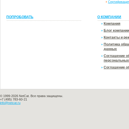
Сертификация
ПОПРОБОВАТЬ
О КОМПАНИИ
Компания
Блог компани
Контакты и ре
Политика обр
данных
Соглашение об
персональных
Соглашение об
© 1999-2026 NetCat. Все права защищены.
+7 (495) 783-60-21
info@netcat.ru