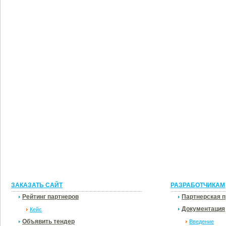
ЗАКАЗАТЬ САЙТ
РАЗРАБОТЧИКАМ
Рейтинг партнеров
Партнерская 
Документация
Кейс
Объявить тендер
Введение