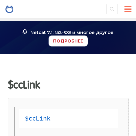
Netcat 7.1: 152-ФЗ и многое другое
ПОДРОБНЕЕ
$ccLink
$ccLink