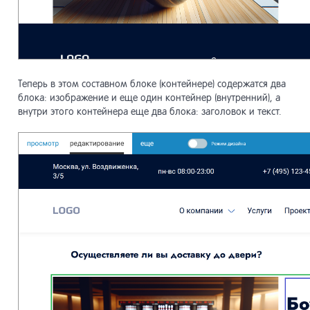
Теперь в этом составном блоке (контейнере) содержатся два
блока: изображение и еще один контейнер (внутренний), а
внутри этого контейнера еще два блока: заголовок и текст.