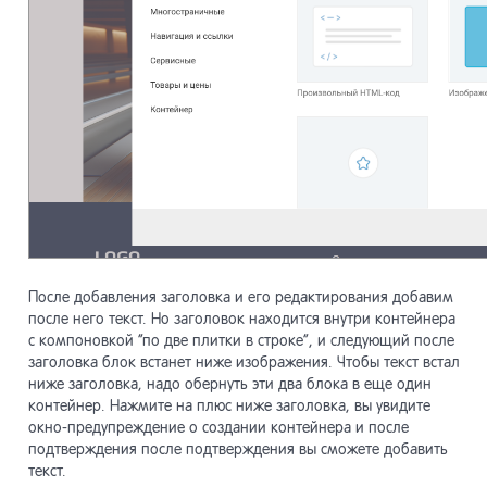
После добавления заголовка и его редактирования добавим
после него текст. Но заголовок находится внутри контейнера
с компоновкой “по две плитки в строке”, и следующий после
заголовка блок встанет ниже изображения. Чтобы текст встал
ниже заголовка, надо обернуть эти два блока в еще один
контейнер. Нажмите на плюс ниже заголовка, вы увидите
окно-предупреждение о создании контейнера и после
подтверждения после подтверждения вы сможете добавить
текст.