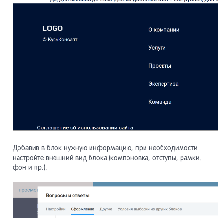
Добавив в блок нужную информацию, при необходимости
настройте внешний вид блока (компоновка, отступы, рамки,
фон и пр.).