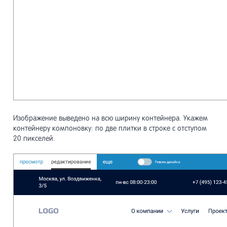
Изображение выведено на всю ширину контейнера. Укажем
контейнеру компоновку: по две плитки в строке с отступом
20 пикселей.