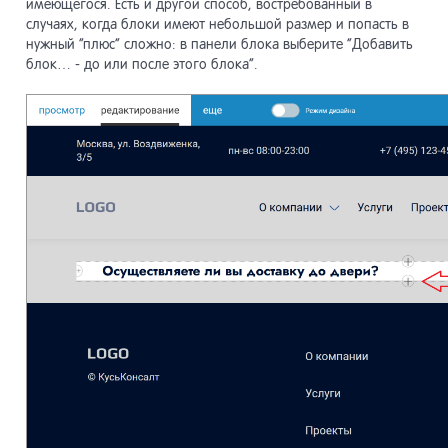
имеющегося. Есть и другой способ, востребованный в
случаях, когда блоки имеют небольшой размер и попасть в
нужный “плюс” сложно: в панели блока выберите “Добавить
блок… - до или после этого блока”.