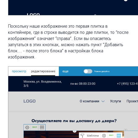
Поскольку наше изображение это первая плитка в
контейнере, где в строке выводится по две плитки, то “после
изображения” означает “справа”. Если вы опасаетесь
запутаться в этих кнопках, можно нажать пункт “Добавить
блок… - после этого блока” в настройках блока
изображения.