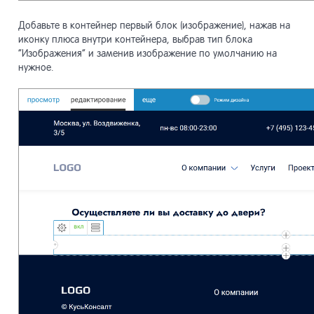
Добавьте в контейнер первый блок (изображение), нажав на
иконку плюса внутри контейнера, выбрав тип блока
“Изображения” и заменив изображение по умолчанию на
нужное.