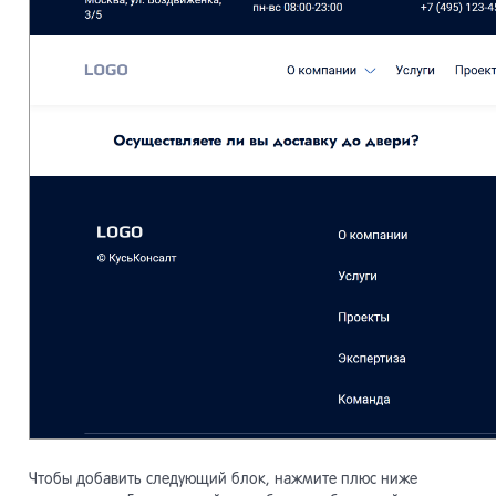
Чтобы добавить следующий блок, нажмите плюс ниже