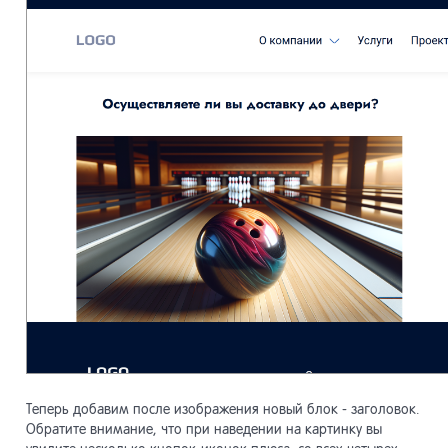
Теперь добавим после изображения новый блок - заголовок.
Обратите внимание, что при наведении на картинку вы