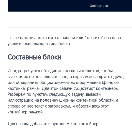
После нажатия этого пункта панели или “плюсика” вы снова
увидите окно выбора типа блока.
Составные блоки
Иногда требуется объединить несколько блоков, чтобы
вывести их не последовательно, а справа/слева друг от друга,
или объединить общим элементом оформления (фоновая
картинка, рамка). Для этой задачи существуют контейнеры.
Разберем по пунктам следующую задачу: вывести
иллюстрацию на половину ширины контентной области, а
справа от нее текст с заголовком, и обвести весь этот
контейнер рамкой.
Для начала добавьте в нужное место контейнер.