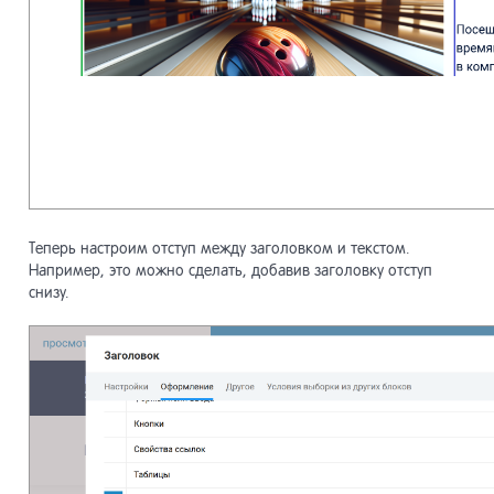
Теперь настроим отступ между заголовком и текстом.
Например, это можно сделать, добавив заголовку отступ
снизу.