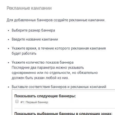
Рекламные кампании
Для добавленных баннеров создайте рекламные кампании.
Выберите размер баннера
Введите название кампании
Укажите время, в течение которого рекламная кампания
будет работать
Укажите количество показов баннера
Последние два параметра можно указывать
одновременно или по отдельности, но обязательно
должен быть указан любой из них.
Выставьте соответствия баннеров и рекламных компаний