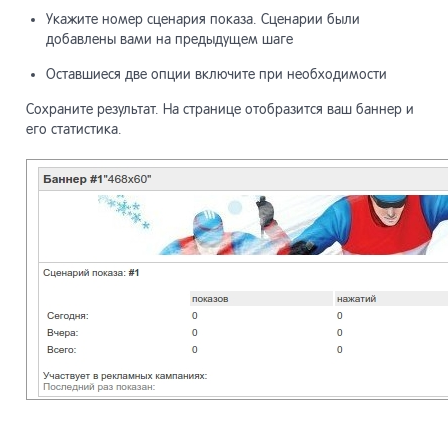
Укажите номер сценария показа. Сценарии были
добавлены вами на предыдущем шаге
Оставшиеся две опции включите при необходимости
Сохраните результат. На странице отобразится ваш баннер и
его статистика.