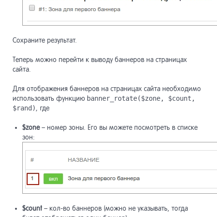
Сохраните результат.
Теперь можно перейти к выводу баннеров на страницах
сайта.
Для отображения баннеров на страницах сайта необходимо
использовать функцию
banner_rotate($zone, $count,
$rand)
, где
$zone
– номер зоны. Его вы можете посмотреть в списке
зон:
$count
– кол-во баннеров (можно не указывать, тогда