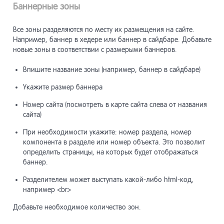
Баннерные зоны
Все зоны разделяются по месту их размещения на сайте.
Например, баннер в хедере или баннер в сайдбаре. Добавьте
новые зоны в соответствии с размерыми баннеров.
Впишите название зоны (например, баннер в сайдбаре)
Укажите размер баннера
Номер сайта (посмотреть в карте сайта слева от названия
сайта)
При необходимости укажите: номер раздела, номер
компонента в разделе или номер объекта. Это позволит
определить страницы, на которых будет отображаться
баннер.
Разделителем может выступать какой-либо html-код,
например <br>
Добавьте необходимое количество зон.