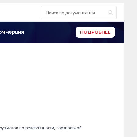
-коммерция
ПОДРОБНЕЕ
зультатов по релевантности, сортировкой