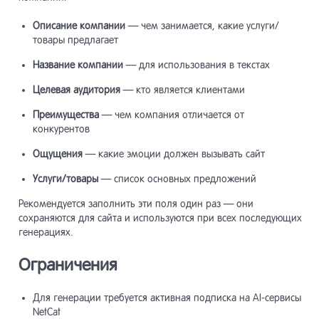
Описание компании
— чем занимается, какие услуги/
товары предлагает
Название компании
— для использования в текстах
Целевая аудитория
— кто является клиентами
Преимущества
— чем компания отличается от
конкурентов
Ощущения
— какие эмоции должен вызывать сайт
Услуги/товары
— список основных предложений
Рекомендуется заполнить эти поля один раз — они
сохраняются для сайта и используются при всех последующих
генерациях.
Ограничения
Для генерации требуется активная подписка на AI-сервисы
NetCat