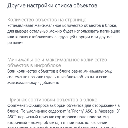
Другие настройки списка объектов
Количество объектов на странице
Устанавливает максимальное количество объектов в блоке,
для вывода остальных можно будет использовать пагинацию
или кнопку отображения следующей порции или другие
решения.
Минимальное и максимальное количество
объектов в инфоблоке
Если количество объектов в блоке равно минимальному,
система не позволит удалять из блока объекты, а если
максимальному - добавлять.
Признак сортировки объектов в блоке
Фрагмент SQL-запроса выборки объектов для отображения в
блоке. По умолчанию содержит “a.`Priority` ASC, a.`Message_ID`
ASC”: первичный признак сортировки поле приоритета,
вторичный - номер объекта, т.е. при неиспользовании