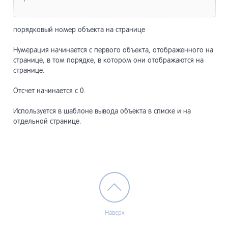
порядковый номер объекта на странице
Нумерация начинается с первого объекта, отображенного на
странице, в том порядке, в котором они отображаются на
странице.
Отсчет начинается с 0.
Используется в шаблоне вывода объекта в списке и на
отдельной странице.
Наверх