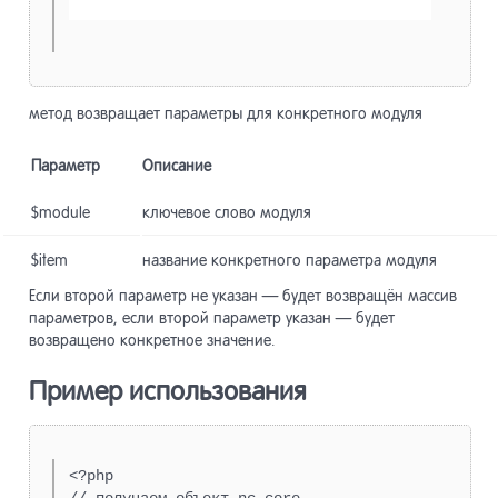
метод возвращает параметры для конкретного модуля
Параметр
Описание
$module
ключевое слово модуля
$item
название конкретного параметра модуля
Если второй параметр не указан — будет возвращён массив
параметров, если второй параметр указан — будет
возвращено конкретное значение.
Пример использования
<?php
