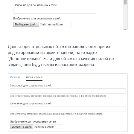
Данные для отдельных объектов заполняются при их
редактировании из админ-панели, на вкладке
"Дополнительно". Если для объекта значения полей не
заданы, они будут взяты из настроек раздела.