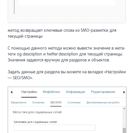
метод возвращает ключевые слова из SMO-разметки для
текущей страницы
С помощью данного метода можно вывести значение в мета-
теги og:description и twitter:description для текущей страницы.
Значения задаются вручную для разделов и объектов.
Задать данные для раздела вы можете на вкладке «Настройки
— SEO/SMO»: