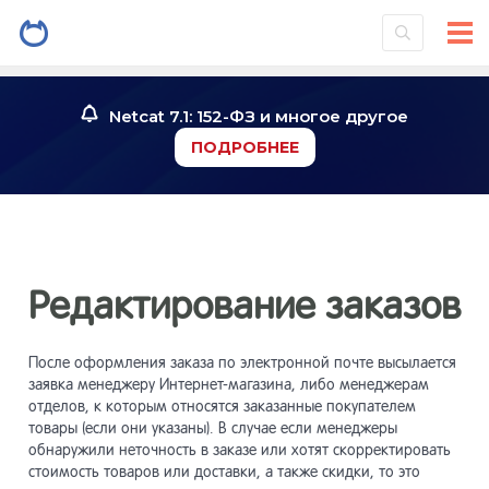
Netcat 7.1: 152-ФЗ и многое другое
ПОДРОБНЕЕ
Редактирование заказов
После оформления заказа по электронной почте высылается
заявка менеджеру Интернет-магазина, либо менеджерам
отделов, к которым относятся заказанные покупателем
товары (если они указаны). В случае если менеджеры
обнаружили неточность в заказе или хотят скорректировать
стоимость товаров или доставки, а также скидки, то это