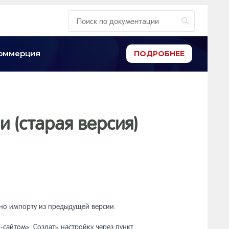
-коммерция
ПОДРОБНЕЕ
 (старая версия)
чно импорту из предыдущей версии.
сайтом». Создать настройку через пункт